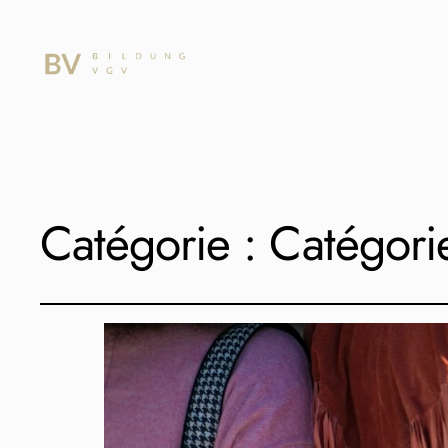
Catégorie :
Catégori