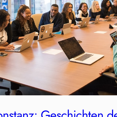
stanz: Geschichten der