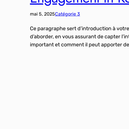
mai 5, 2025
Catégorie 3
Ce paragraphe sert d’introduction à votr
d’aborder, en vous assurant de capter l’i
important et comment il peut apporter de 