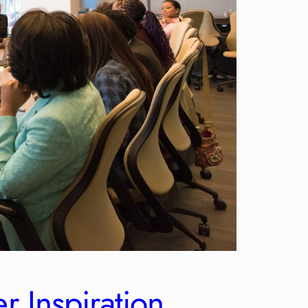
 Inspiration