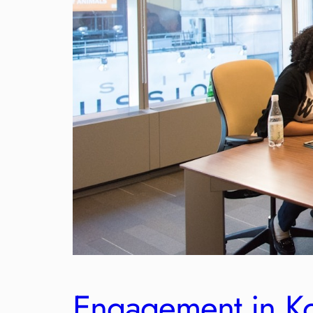
Engagement in Kon