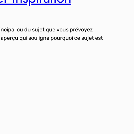
incipal ou du sujet que vous prévoyez
 aperçu qui souligne pourquoi ce sujet est